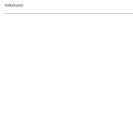
Volkskunst