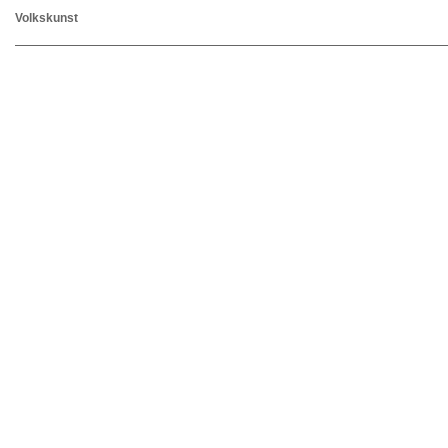
Volkskunst