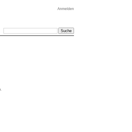
Anmelden
.