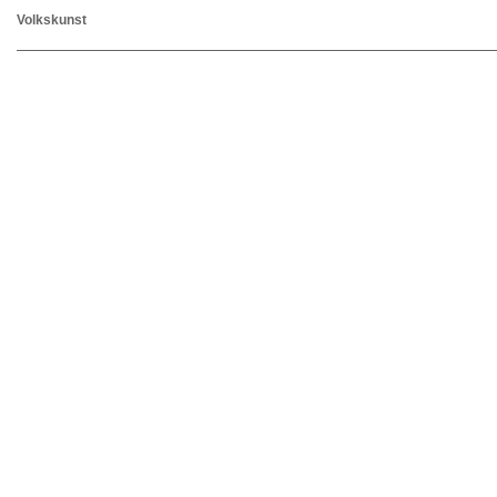
Volkskunst