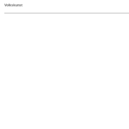
Volkskunst