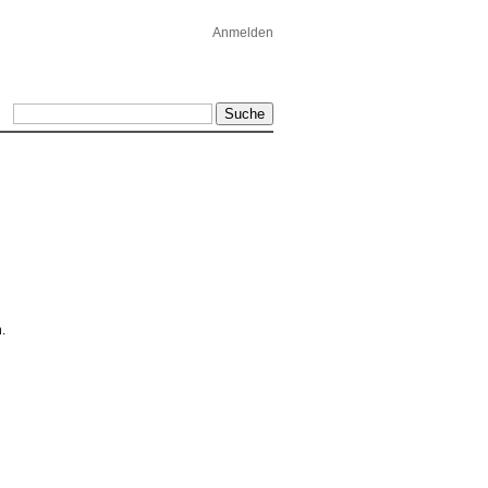
Anmelden
.